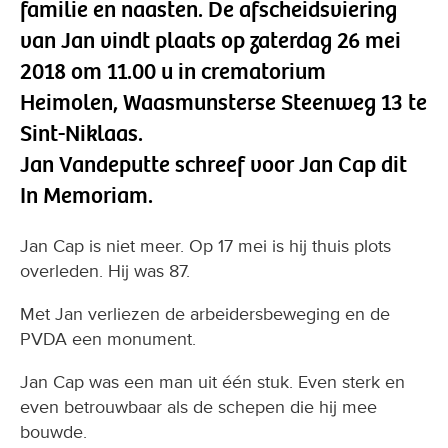
familie en naasten. De afscheidsviering
van Jan vindt plaats op zaterdag 26 mei
2018 om 11.00 u in crematorium
Heimolen, Waasmunsterse Steenweg 13 te
Sint-Niklaas.
Jan Vandeputte schreef voor Jan Cap dit
In Memoriam.
Jan Cap is niet meer. Op 17 mei is hij thuis plots
overleden. Hij was 87.
Met Jan verliezen de arbeidersbeweging en de
PVDA een monument.
Jan Cap was een man uit één stuk. Even sterk en
even betrouwbaar als de schepen die hij mee
bouwde.