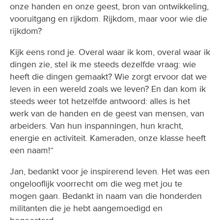
onze handen en onze geest, bron van ontwikkeling,
vooruitgang en rijkdom. Rijkdom, maar voor wie die
rijkdom?
Kijk eens rond je. Overal waar ik kom, overal waar ik
dingen zie, stel ik me steeds dezelfde vraag: wie
heeft die dingen gemaakt? Wie zorgt ervoor dat we
leven in een wereld zoals we leven? En dan kom ik
steeds weer tot hetzelfde antwoord: alles is het
werk van de handen en de geest van mensen, van
arbeiders. Van hun inspanningen, hun kracht,
energie en activiteit. Kameraden, onze klasse heeft
een naam!”
Jan, bedankt voor je inspirerend leven. Het was een
ongelooflijk voorrecht om die weg met jou te
mogen gaan. Bedankt in naam van die honderden
militanten die je hebt aangemoedigd en