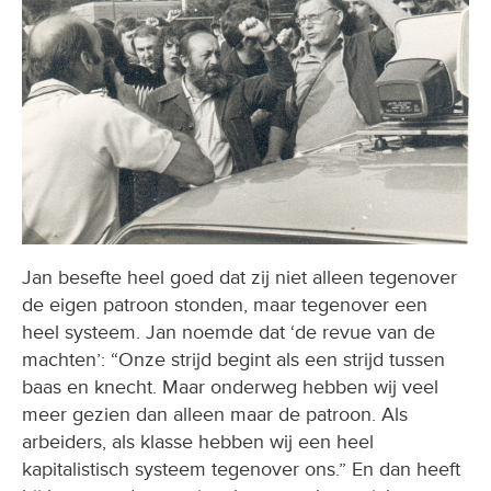
Jan besefte heel goed dat zij niet alleen tegenover
de eigen patroon stonden, maar tegenover een
heel systeem. Jan noemde dat ‘de revue van de
machten’: “Onze strijd begint als een strijd tussen
baas en knecht. Maar onderweg hebben wij veel
meer gezien dan alleen maar de patroon. Als
arbeiders, als klasse hebben wij een heel
kapitalistisch systeem tegenover ons.” En dan heeft