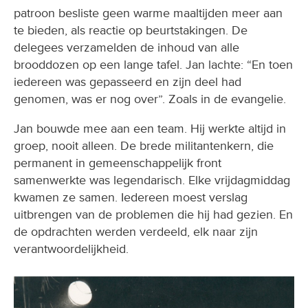
patroon besliste geen warme maaltijden meer aan
te bieden, als reactie op beurtstakingen. De
delegees verzamelden de inhoud van alle
brooddozen op een lange tafel. Jan lachte: “En toen
iedereen was gepasseerd en zijn deel had
genomen, was er nog over”. Zoals in de evangelie.
Jan bouwde mee aan een team. Hij werkte altijd in
groep, nooit alleen. De brede militantenkern, die
permanent in gemeenschappelijk front
samenwerkte was legendarisch. Elke vrijdagmiddag
kwamen ze samen. Iedereen moest verslag
uitbrengen van de problemen die hij had gezien. En
de opdrachten werden verdeeld, elk naar zijn
verantwoordelijkheid.