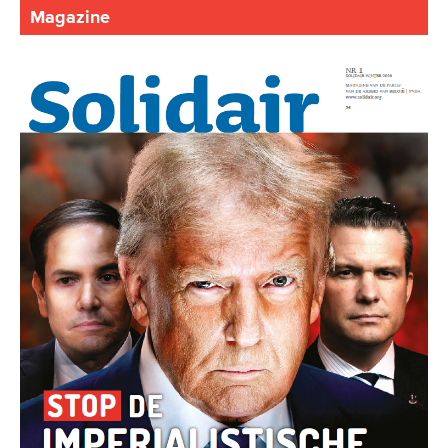
Magazine