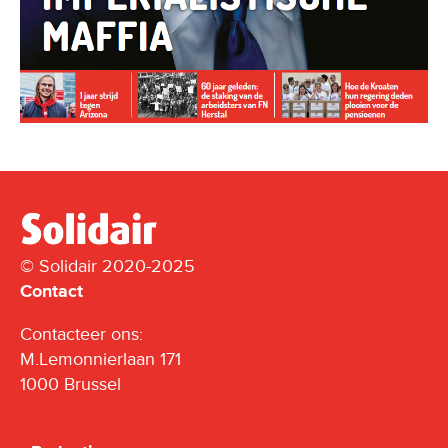
© Solidair 2020-2025
Contact
Contacteer ons:
M.Lemonnierlaan 171
1000 Brussel