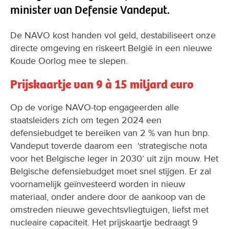
minister van Defensie Vandeput.
De NAVO kost handen vol geld, destabiliseert onze
directe omgeving en riskeert België in een nieuwe
Koude Oorlog mee te slepen.
Prijskaartje van 9 à 15 miljard euro
Op de vorige NAVO-top engageerden alle
staatsleiders zich om tegen 2024 een
defensiebudget te bereiken van 2 % van hun bnp.
Vandeput toverde daarom een ‘strategische nota
voor het Belgische leger in 2030’ uit zijn mouw. Het
Belgische defensiebudget moet snel stijgen. Er zal
voornamelijk geïnvesteerd worden in nieuw
materiaal, onder andere door de aankoop van de
omstreden nieuwe gevechtsvliegtuigen, liefst met
nucleaire capaciteit. Het prijskaartje bedraagt 9