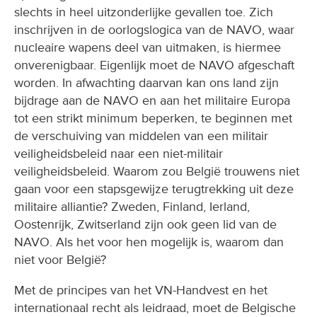
slechts in heel uitzonderlijke gevallen toe. Zich
inschrijven in de oorlogslogica van de NAVO, waar
nucleaire wapens deel van uitmaken, is hiermee
onverenigbaar. Eigenlijk moet de NAVO afgeschaft
worden. In afwachting daarvan kan ons land zijn
bijdrage aan de NAVO en aan het militaire Europa
tot een strikt minimum beperken, te beginnen met
de verschuiving van middelen van een militair
veiligheidsbeleid naar een niet-militair
veiligheidsbeleid. Waarom zou België trouwens niet
gaan voor een stapsgewijze terugtrekking uit deze
militaire alliantie? Zweden, Finland, Ierland,
Oostenrijk, Zwitserland zijn ook geen lid van de
NAVO. Als het voor hen mogelijk is, waarom dan
niet voor België?
Met de principes van het VN-Handvest en het
internationaal recht als leidraad, moet de Belgische