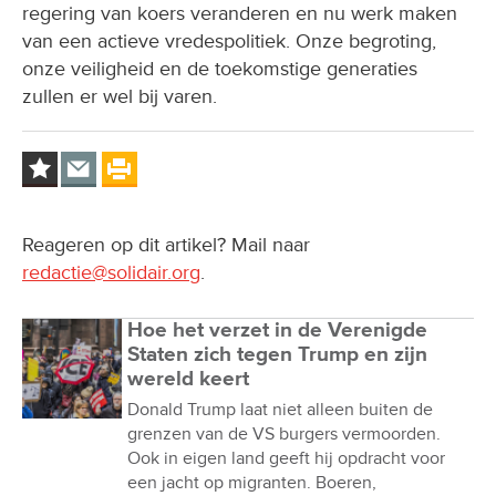
regering van koers veranderen en nu werk maken
van een actieve vredespolitiek. Onze begroting,
onze veiligheid en de toekomstige generaties
zullen er wel bij varen.
Reageren op dit artikel? Mail naar
redactie@solidair.org
.
Hoe het verzet in de Verenigde
Staten zich tegen Trump en zijn
wereld keert
Donald Trump laat niet alleen buiten de
grenzen van de VS burgers vermoorden.
Ook in eigen land geeft hij opdracht voor
een jacht op migranten. Boeren,