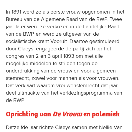
In 1891 werd ze als eerste vrouw opgenomen in het
Bureau van de Algemene Raad van de BWP. Twee
jaar later werd ze verkozen in de Landelijke Raad
van de BWP en werd ze uitgever van de
socialistische krant Vooruit. Daartoe gestimuleerd
door Claeys, engageerde de partij zich op het
congres van 2 en 3 april 1893 om met alle
mogelijke middelen te strijden tegen de
onderdrukking van de vrouw en voor algemeen
stemrecht, zowel voor mannen als voor vrouwen.
Dat verklaart waarom vrouwenstemrecht dat jaar
deel uitmaakte van het verkiezingsprogramma van
de BWP.
Oprichting van
De Vrouw
en polemiek
Datzelfde jaar richtte Claeys samen met Nellie Van