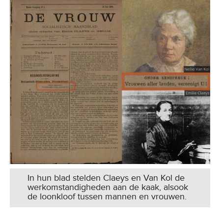
In hun blad stelden Claeys en Van Kol de
werkomstandigheden aan de kaak, alsook
de loonkloof tussen mannen en vrouwen.