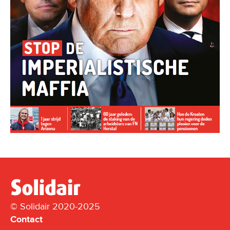
© Solidair 2020-2025
Contact