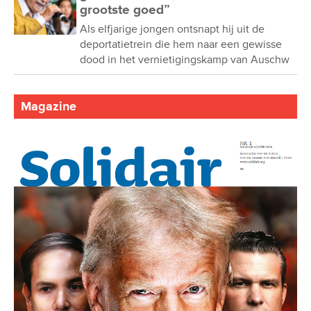
grootste goed”
Als elfjarige jongen ontsnapt hij uit de
deportatietrein die hem naar een gewisse
dood in het vernietigingskamp van Auschw
Magazine