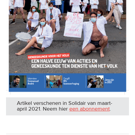
Artikel verschenen in Solidair van maart-
april 2021. Neem hier
een abonnement
.