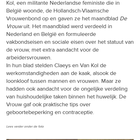
Kol, een militante Nederlandse feministe die in
België woonde, de Hollandsch-Vlaamsche
Vrouwenbond op en gaven ze het maandblad
De
Vrouw
uit. Het maandblad werd verdeeld in
Nederland en België en formuleerde
vakbondseisen en sociale eisen over het statuut van
de vrouw, met extra aandacht voor de
arbeidersvrouwen.
In hun blad stelden Claeys en Van Kol de
werkomstandigheden aan de kaak, alsook de
loonkloof tussen mannen en vrouwen. Maar ze
hadden ook aandacht voor de ongelijke verdeling
van huishoudelijke taken binnen het huwelijk. De
Vrouw gaf ook praktische tips over
geboortebeperking en contraceptie.
Lees verder onder de foto