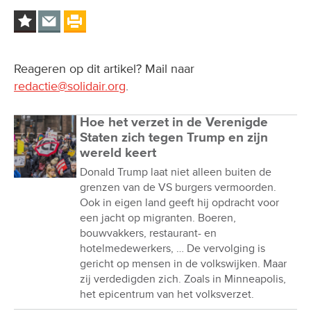
Reageren op dit artikel? Mail naar
redactie@solidair.org
.
Hoe het verzet in de Verenigde
Staten zich tegen Trump en zijn
wereld keert
Donald Trump laat niet alleen buiten de
grenzen van de VS burgers vermoorden.
Ook in eigen land geeft hij opdracht voor
een jacht op migranten. Boeren,
bouwvakkers, restaurant- en
hotelmedewerkers, … De vervolging is
gericht op mensen in de volkswijken. Maar
zij verdedigden zich. Zoals in Minneapolis,
het epicentrum van het volksverzet.