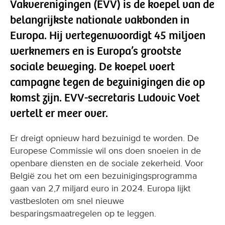
Vakverenigingen (EVV) is de koepel van de
belangrijkste nationale vakbonden in
Europa. Hij vertegenwoordigt 45 miljoen
werknemers en is Europa’s grootste
sociale beweging. De koepel voert
campagne tegen de bezuinigingen die op
komst zijn. EVV-secretaris Ludovic Voet
vertelt er meer over.
Er dreigt opnieuw hard bezuinigd te worden. De
Europese Commissie wil ons doen snoeien in de
openbare diensten en de sociale zekerheid. Voor
België zou het om een bezuinigingsprogramma
gaan van 2,7 miljard euro in 2024. Europa lijkt
vastbesloten om snel nieuwe
besparingsmaatregelen op te leggen.