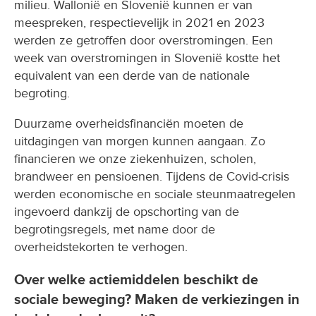
milieu. Wallonië en Slovenië kunnen er van
meespreken, respectievelijk in 2021 en 2023
werden ze getroffen door overstromingen. Een
week van overstromingen in Slovenië kostte het
equivalent van een derde van de nationale
begroting.
Duurzame overheidsfinanciën moeten de
uitdagingen van morgen kunnen aangaan. Zo
financieren we onze ziekenhuizen, scholen,
brandweer en pensioenen. Tijdens de Covid-crisis
werden economische en sociale steunmaatregelen
ingevoerd dankzij de opschorting van de
begrotingsregels, met name door de
overheidstekorten te verhogen.
Over welke actiemiddelen beschikt de
sociale beweging? Maken de verkiezingen in