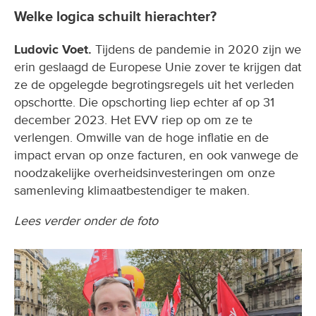
Welke logica schuilt hierachter?
Ludovic Voet.
Tijdens de pandemie in 2020 zijn we
erin geslaagd de Europese Unie zover te krijgen dat
ze de opgelegde begrotingsregels uit het verleden
opschortte. Die opschorting liep echter af op 31
december 2023. Het EVV riep op om ze te
verlengen. Omwille van de hoge inflatie en de
impact ervan op onze facturen, en ook vanwege de
noodzakelijke overheidsinvesteringen om onze
samenleving klimaatbestendiger te maken.
Lees verder onder de foto