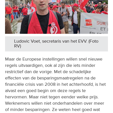
Ludovic Voet, secretaris van het EVV. (Foto
RV)
Maar de Europese instellingen willen snel nieuwe
regels uitvaardigen, ook al zijn die iets minder
restrictief dan de vorige. Met de schadelijke
effecten van de besparingsmaatregelen na de
financiële crisis van 2008 in het achterhoofd, is het
alvast een goed begin om deze regels te
hervormen. Maar niet tegen eender welke prijs.
Werknemers willen niet onderhandelen over meer
of minder besparingen. Ze weten heel goed wat