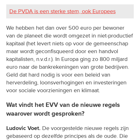
De PVDA is een sterke stem, ook Europees
We hebben het dan over 500 euro per bewoner
van de planeet die wordt omgezet in niet-productief
kapitaal (het levert niets op voor de gemeenschap
maar wordt geconfisqueerd door een handvol
kapitalisten, n.v.d.r.). In Europa ging zo 800 miljard
euro naar de bankrekeningen van grote bedrijven.
Geld dat hard nodig is voor een beleid van
herverdeling, loonsverhogingen en investeringen
voor sociale voorzieningen en klimaat.
Wat vindt het EVV van de nieuwe regels
waarover wordt gesproken?
Ludovic Voet.
De voorgestelde nieuwe regels zijn
gebaseerd op dezelfde principes als de oude. Die