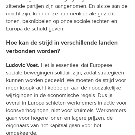
zittende partijen zijn aangenomen. En als ze aan de
macht zijn, kunnen ze hun neoliberale gezicht
tonen, beknibbelen op onze sociale rechten en
Europa de schuld geven.
Hoe kan de strijd in verschillende landen
verbonden worden?
Ludovic Voet.
Het is essentieel dat Europese
sociale bewegingen solidair zijn, zodat strategieën
kunnen worden gedeeld. We moeten de strijd voor
meer koopkracht koppelen aan de noodzakelijke
wijzigingen in de economische regels. Dus ja,
overal in Europa schieten werknemers in actie voor
loonsverhogingen, niet voor kruimels. Werknemers
gaan voor hogere lonen en lagere prijzen, de
eigenaars van het kapitaal gaan voor het
omgekeerde.