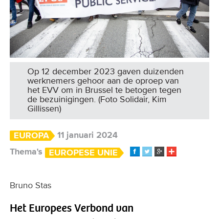
Op 12 december 2023 gaven duizenden
werknemers gehoor aan de oproep van
het EVV om in Brussel te betogen tegen
de bezuinigingen. (Foto Solidair, Kim
Gillissen)
11 januari 2024
EUROPA
Thema's
EUROPESE UNIE
Bruno Stas
Het Europees Verbond van