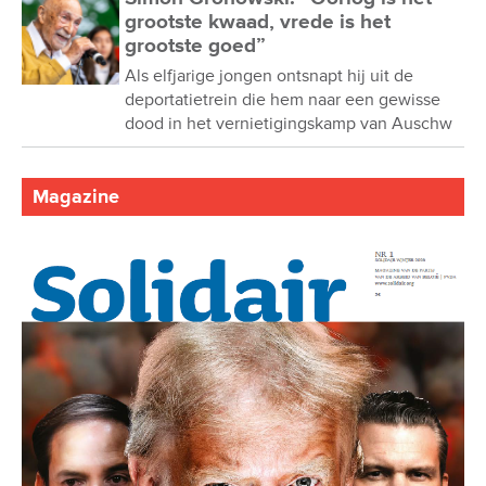
grootste kwaad, vrede is het
grootste goed”
Als elfjarige jongen ontsnapt hij uit de
deportatietrein die hem naar een gewisse
dood in het vernietigingskamp van Auschw
Magazine