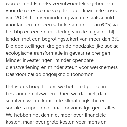
worden rechtstreeks verantwoordelijk gehouden
voor de recessie die volgde op de financiële crisis
van 2008. Een vermindering van de staatsschuld
voor landen met een schuld van meer dan 60% van
het bbp en een vermindering van de uitgaven bij
landen met een begrotingstekort van meer dan 3%.
Die doelstellingen dreigen de noodzakelijke sociaal-
ecologische transformatie in gevaar te brengen.
Minder investeringen, minder openbare
dienstverlening en minder steun voor werknemers.
Daardoor zal de ongelijkheid toenemen.
Het is dus hoog tijd dat we het blind geloof in
besparingen afzweren. Doen we dat niet, dan
schuiven we de komende klimatologische en
sociale rampen door naar toekomstige generaties.
We hebben het dan niet meer over financiële
kosten, maar over grote kosten voor mens en