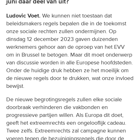
juni daar deel van uit?
Ludovic Voet.
We kunnen niet toestaan dat
beleidsmakers regels bepalen die in de toekomst
onze sociale rechten zullen ondermijnen. Op
dinsdag 12 december 2023 gaven duizenden
werknemers gehoor aan de oproep van het EVV
om in Brussel te betogen. Maar dit moet onderwerp
van discussie worden in alle Europese hoofdsteden.
Onder de huidige druk hebben ze het moeilijk om
de nieuwe regels door te drukken, wat onze invloed
bewijst.
De nieuwe begrotingsregels zullen elke sociale
doorbraak verhinderen die vakbonden en
progressieve partijen willen. Als Europa dit doet,
geeft het extreemrechts een ongelooflijk cadeau.
Twee zelfs. Extreemrechts zal campagne kunnen
voeren tegen de bezuinigingsregels die door de