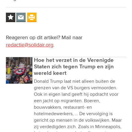
Reageren op dit artikel? Mail naar
redactie@solidair.org
.
Hoe het verzet in de Verenigde
Staten zich tegen Trump en zijn
wereld keert
Donald Trump laat niet alleen buiten de
grenzen van de VS burgers vermoorden.
Ook in eigen land geeft hij opdracht voor
een jacht op migranten. Boeren,
bouwvakkers, restaurant- en
hotelmedewerkers, … De vervolging is
gericht op mensen in de volkswijken. Maar
zij verdedigden zich. Zoals in Minneapolis,