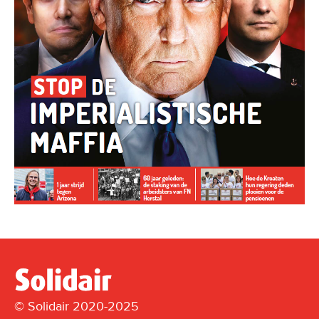
© Solidair 2020-2025