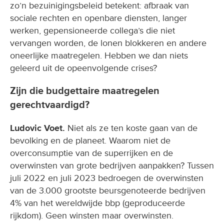
zo’n bezuinigingsbeleid betekent: afbraak van
sociale rechten en openbare diensten, langer
werken, gepensioneerde collega’s die niet
vervangen worden, de lonen blokkeren en andere
oneerlijke maatregelen. Hebben we dan niets
geleerd uit de opeenvolgende crises?
Zijn die budgettaire maatregelen
gerechtvaardigd?
Ludovic Voet.
Niet als ze ten koste gaan van de
bevolking en de planeet. Waarom niet de
overconsumptie van de superrijken en de
overwinsten van grote bedrijven aanpakken? Tussen
juli 2022 en juli 2023 bedroegen de overwinsten
van de 3.000 grootste beursgenoteerde bedrijven
4% van het wereldwijde bbp (geproduceerde
rijkdom). Geen winsten maar overwinsten.