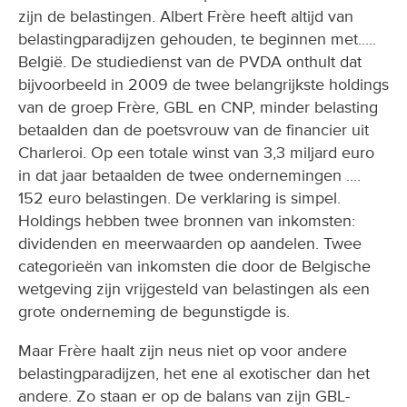
zijn de belastingen. Albert Frère heeft altijd van
belastingparadijzen gehouden, te beginnen met.....
België. De studiedienst van de PVDA onthult dat
bijvoorbeeld in 2009 de twee belangrijkste holdings
van de groep Frère, GBL en CNP, minder belasting
betaalden dan de poetsvrouw van de financier uit
Charleroi. Op een totale winst van 3,3 miljard euro
in dat jaar betaalden de twee ondernemingen ....
152 euro belastingen. De verklaring is simpel.
Holdings hebben twee bronnen van inkomsten:
dividenden en meerwaarden op aandelen. Twee
categorieën van inkomsten die door de Belgische
wetgeving zijn vrijgesteld van belastingen als een
grote onderneming de begunstigde is.
Maar Frère haalt zijn neus niet op voor andere
belastingparadijzen, het ene al exotischer dan het
andere. Zo staan er op de balans van zijn GBL-