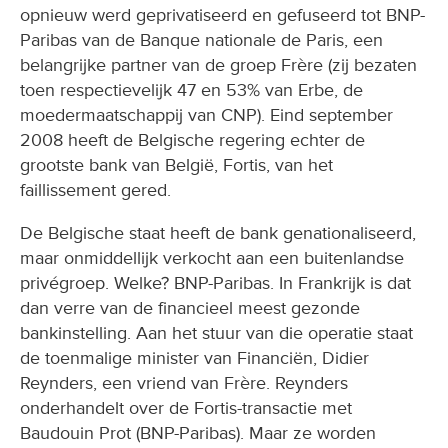
opnieuw werd geprivatiseerd en gefuseerd tot BNP-
Paribas van de Banque nationale de Paris, een
belangrijke partner van de groep Frère (zij bezaten
toen respectievelijk 47 en 53% van Erbe, de
moedermaatschappij van CNP). Eind september
2008 heeft de Belgische regering echter de
grootste bank van België, Fortis, van het
faillissement gered.
De Belgische staat heeft de bank genationaliseerd,
maar onmiddellijk verkocht aan een buitenlandse
privégroep. Welke? BNP-Paribas. In Frankrijk is dat
dan verre van de financieel meest gezonde
bankinstelling. Aan het stuur van die operatie staat
de toenmalige minister van Financiën, Didier
Reynders, een vriend van Frère. Reynders
onderhandelt over de Fortis-transactie met
Baudouin Prot (BNP-Paribas). Maar ze worden