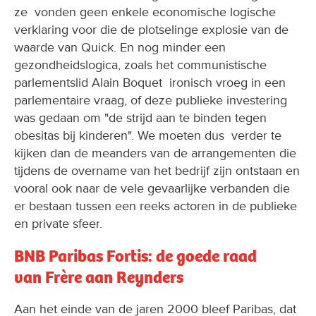
ze vonden geen enkele economische logische
verklaring voor die de plotselinge explosie van de
waarde van Quick. En nog minder een
gezondheidslogica, zoals het communistische
parlementslid Alain Boquet ironisch vroeg in een
parlementaire vraag, of deze publieke investering
was gedaan om "de strijd aan te binden tegen
obesitas bij kinderen". We moeten dus verder te
kijken dan de meanders van de arrangementen die
tijdens de overname van het bedrijf zijn ontstaan en
vooral ook naar de vele gevaarlijke verbanden die
er bestaan tussen een reeks actoren in de publieke
en private sfeer.
BNB Paribas Fortis: de goede raad
van Frère aan Reynders
Aan het einde van de jaren 2000 bleef Paribas, dat