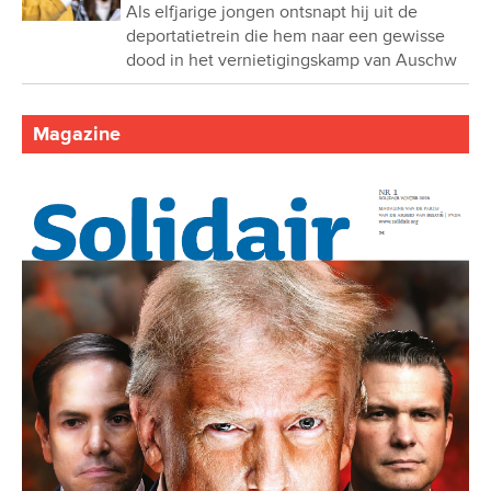
Als elfjarige jongen ontsnapt hij uit de
deportatietrein die hem naar een gewisse
dood in het vernietigingskamp van Auschw
Magazine