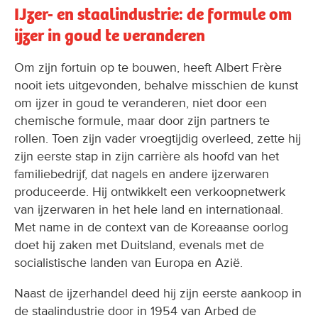
IJzer- en staalindustrie: de formule om
ijzer in goud te veranderen
Om zijn fortuin op te bouwen, heeft Albert Frère
nooit iets uitgevonden, behalve misschien de kunst
om ijzer in goud te veranderen, niet door een
chemische formule, maar door zijn partners te
rollen. Toen zijn vader vroegtijdig overleed, zette hij
zijn eerste stap in zijn carrière als hoofd van het
familiebedrijf, dat nagels en andere ijzerwaren
produceerde. Hij ontwikkelt een verkoopnetwerk
van ijzerwaren in het hele land en internationaal.
Met name in de context van de Koreaanse oorlog
doet hij zaken met Duitsland, evenals met de
socialistische landen van Europa en Azië.
Naast de ijzerhandel deed hij zijn eerste aankoop in
de staalindustrie door in 1954 van Arbed de