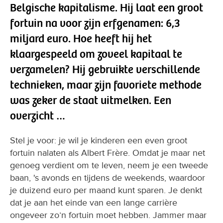
Belgische kapitalisme. Hij laat een groot
fortuin na voor zijn erfgenamen: 6,3
miljard euro. Hoe heeft hij het
klaargespeeld om zoveel kapitaal te
verzamelen? Hij gebruikte verschillende
technieken, maar zijn favoriete methode
was zeker de staat uitmelken. Een
overzicht …
Stel je voor: je wil je kinderen een even groot
fortuin nalaten als Albert Frère. Omdat je maar net
genoeg verdient om te leven, neem je een tweede
baan, 's avonds en tijdens de weekends, waardoor
je duizend euro per maand kunt sparen. Je denkt
dat je aan het einde van een lange carrière
ongeveer zo’n fortuin moet hebben. Jammer maar