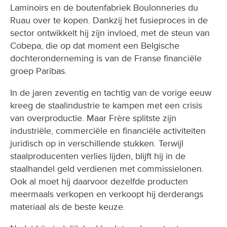
Laminoirs en de boutenfabriek Boulonneries du
Ruau over te kopen. Dankzij het fusieproces in de
sector ontwikkelt hij zijn invloed, met de steun van
Cobepa, die op dat moment een Belgische
dochteronderneming is van de Franse financiële
groep Paribas.
In de jaren zeventig en tachtig van de vorige eeuw
kreeg de staalindustrie te kampen met een crisis
van overproductie. Maar Frère splitste zijn
industriële, commerciële en financiële activiteiten
juridisch op in verschillende stukken. Terwijl
staalproducenten verlies lijden, blijft hij in de
staalhandel geld verdienen met commissielonen.
Ook al moet hij daarvoor dezelfde producten
meermaals verkopen en verkoopt hij derderangs
materiaal als de beste keuze.