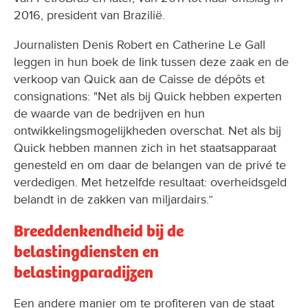
2016, president van Brazilië.
Journalisten Denis Robert en Catherine Le Gall
leggen in hun boek de link tussen deze zaak en de
verkoop van Quick aan de Caisse de dépôts et
consignations: "Net als bij Quick hebben experten
de waarde van de bedrijven en hun
ontwikkelingsmogelijkheden overschat. Net als bij
Quick hebben mannen zich in het staatsapparaat
genesteld en om daar de belangen van de privé te
verdedigen. Met hetzelfde resultaat: overheidsgeld
belandt in de zakken van miljardairs.”
Breeddenkendheid bij de
belastingdiensten en
belastingparadijzen
Een andere manier om te profiteren van de staat