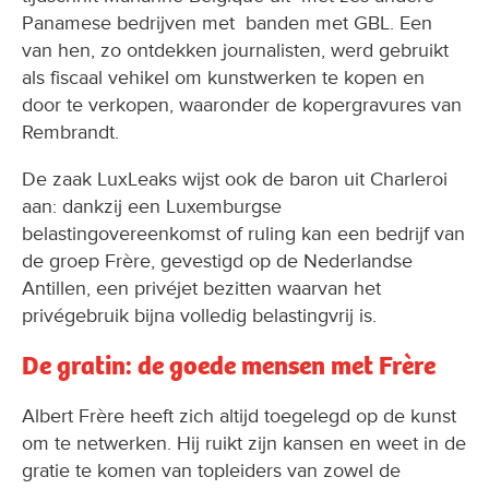
Panamese bedrijven met banden met GBL. Een
van hen, zo ontdekken journalisten, werd gebruikt
als fiscaal vehikel om kunstwerken te kopen en
door te verkopen, waaronder de kopergravures van
Rembrandt.
De zaak LuxLeaks wijst ook de baron uit Charleroi
aan: dankzij een Luxemburgse
belastingovereenkomst of ruling kan een bedrijf van
de groep Frère, gevestigd op de Nederlandse
Antillen, een privéjet bezitten waarvan het
privégebruik bijna volledig belastingvrij is.
De gratin: de goede mensen met Frère
Albert Frère heeft zich altijd toegelegd op de kunst
om te netwerken. Hij ruikt zijn kansen en weet in de
gratie te komen van topleiders van zowel de