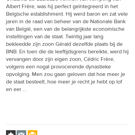
Albert Frère, was hij perfect geïntegreerd in het
Belgische establishment. Hij werd baron en zat vele
jaren in de raad van beheer van de Nationale Bank
van België, een van de belangrijkste economische
instellingen van de staat. Twintig jaar lang
bekleedde zijn zoon Gérald dezelfde plaats bij de
BNB. En toen die de leeftijdsgrens bereikte, werd hij
vervangen door zijn eigen zoon, Cédric Frère,
volgens een nogal provocerende dynastieke
opvolging. Men zou gaan geloven dat hoe meer je
de staat besteelt, hoe meer je recht je hebt op lof
en eer …