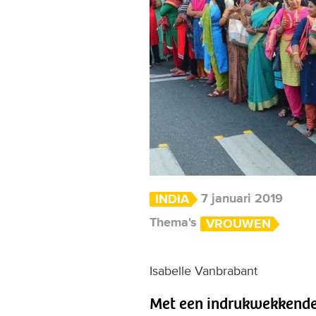
7 januari 2019
INDIA
Thema's
VROUWEN
Isabelle Vanbrabant
Met een indrukwekkende