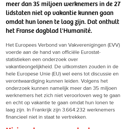
meer dan 35 miljoen werknemers in de 27
lidstaten niet op vakantie kunnen gaan
omdat hun lonen te laag zijn. Dat onthult
het Franse dagblad l'Humanité.
Het Europees Verbond van Vakverenigingen (EVV)
voerde aan de hand van officiële Eurostat-
statistieken een onderzoek over
vakantieongelijkheid. De uitkomsten zouden in de
hele Europese Unie (EU) wel eens tot discussie en
verontwaardiging kunnen leiden. Volgens het
onderzoek kunnen namelijk meer dan 35 miljoen
werknemers het zich niet veroorloven weg te gaan
en echt op vakantie te gaan omdat hun lonen te
laag zijn. In Frankrijk zijn 3.664.232 werknemers
financieel niet in staat te vertrekken.