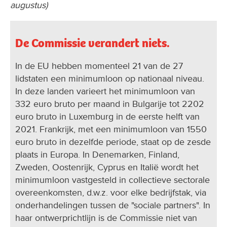
augustus)
De Commissie verandert niets.
In de EU hebben momenteel 21 van de 27
lidstaten een minimumloon op nationaal niveau.
In deze landen varieert het minimumloon van
332 euro bruto per maand in Bulgarije tot 2202
euro bruto in Luxemburg in de eerste helft van
2021. Frankrijk, met een minimumloon van 1550
euro bruto in dezelfde periode, staat op de zesde
plaats in Europa. In Denemarken, Finland,
Zweden, Oostenrijk, Cyprus en Italië wordt het
minimumloon vastgesteld in collectieve sectorale
overeenkomsten, d.w.z. voor elke bedrijfstak, via
onderhandelingen tussen de "sociale partners". In
haar ontwerprichtlijn is de Commissie niet van