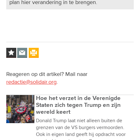
plan hier verandering in te brengen.
Reageren op dit artikel? Mail naar
redactie@solidair.org
.
Hoe het verzet in de Verenigde
Staten zich tegen Trump en zijn
wereld keert
Donald Trump laat niet alleen buiten de
grenzen van de VS burgers vermoorden.
Ook in eigen land geeft hij opdracht voor