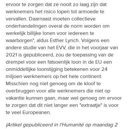
ervoor te zorgen dat ze nooit zo laag zijn dat
werknemers het risico lopen tot armoede te
vervallen. Daarnaast moeten collectieve
onderhandelingen overal de norm worden om
werkelijk billijke lonen voor iedereen te
waarborgen", aldus Esther Lynch. Volgens een
andere studie van het EVV, die in het voorjaar van
2021 is gepubliceerd, zou de toepassing van de
drempel voor een fatsoenlijk loon in de EU een
onmiddellijke loonstijging betekenen voor 24
miljoen werknemers op het hele continent.
Misschien nog niet genoeg om de kloof te
overbruggen voor alle werknemers die niet op
vakantie kunnen gaan, maar wel genoeg om ervoor
te zorgen dat dit niet langer een "extraatje" is voor
te veel Europeanen.
(Artikel gepubliceerd in l'Humanité op maandag 2