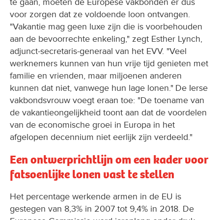
te gaan, moeten de Europese vakbonden er dus
voor zorgen dat ze voldoende loon ontvangen.
"Vakantie mag geen luxe zijn die is voorbehouden
aan de bevoorrechte enkeling," zegt Esther Lynch,
adjunct-secretaris-generaal van het EVV. "Veel
werknemers kunnen van hun vrije tijd genieten met
familie en vrienden, maar miljoenen anderen
kunnen dat niet, vanwege hun lage lonen." De Ierse
vakbondsvrouw voegt eraan toe: "De toename van
de vakantieongelijkheid toont aan dat de voordelen
van de economische groei in Europa in het
afgelopen decennium niet eerlijk zijn verdeeld."
Een ontwerprichtlijn om een kader voor
fatsoenlijke lonen vast te stellen
Het percentage werkende armen in de EU is
gestegen van 8,3% in 2007 tot 9,4% in 2018. De