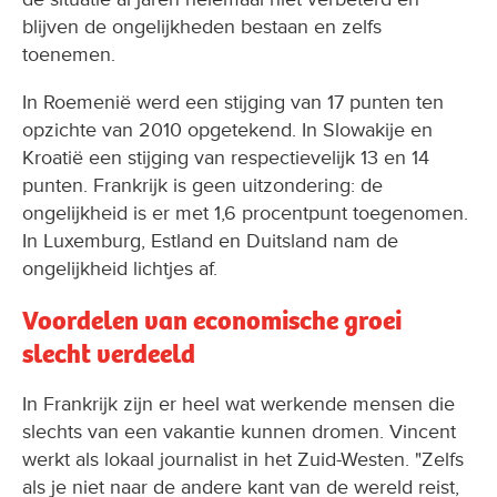
blijven de ongelijkheden bestaan en zelfs
toenemen.
In Roemenië werd een stijging van 17 punten ten
opzichte van 2010 opgetekend. In Slowakije en
Kroatië een stijging van respectievelijk 13 en 14
punten. Frankrijk is geen uitzondering: de
ongelijkheid is er met 1,6 procentpunt toegenomen.
In Luxemburg, Estland en Duitsland nam de
ongelijkheid lichtjes af.
Voordelen van economische groei
slecht verdeeld
In Frankrijk zijn er heel wat werkende mensen die
slechts van een vakantie kunnen dromen. Vincent
werkt als lokaal journalist in het Zuid-Westen. "Zelfs
als je niet naar de andere kant van de wereld reist,