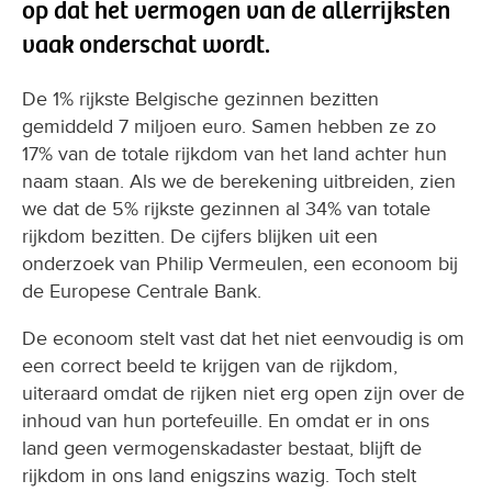
op dat het vermogen van de allerrijksten
vaak onderschat wordt.
De 1% rijkste Belgische gezinnen bezitten
gemiddeld 7 miljoen euro. Samen hebben ze zo
17% van de totale rijkdom van het land achter hun
naam staan. Als we de berekening uitbreiden, zien
we dat de 5% rijkste gezinnen al 34% van totale
rijkdom bezitten. De cijfers blijken uit een
onderzoek van Philip Vermeulen, een econoom bij
de Europese Centrale Bank.
De econoom stelt vast dat het niet eenvoudig is om
een correct beeld te krijgen van de rijkdom,
uiteraard omdat de rijken niet erg open zijn over de
inhoud van hun portefeuille. En omdat er in ons
land geen vermogenskadaster bestaat, blijft de
rijkdom in ons land enigszins wazig. Toch stelt