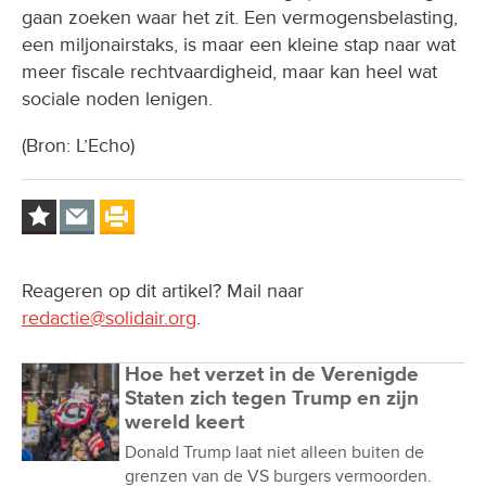
gaan zoeken waar het zit. Een vermogensbelasting,
een miljonairstaks, is maar een kleine stap naar wat
meer fiscale rechtvaardigheid, maar kan heel wat
sociale noden lenigen.
(Bron: L’Echo)
Reageren op dit artikel? Mail naar
redactie@solidair.org
.
Hoe het verzet in de Verenigde
Staten zich tegen Trump en zijn
wereld keert
Donald Trump laat niet alleen buiten de
grenzen van de VS burgers vermoorden.