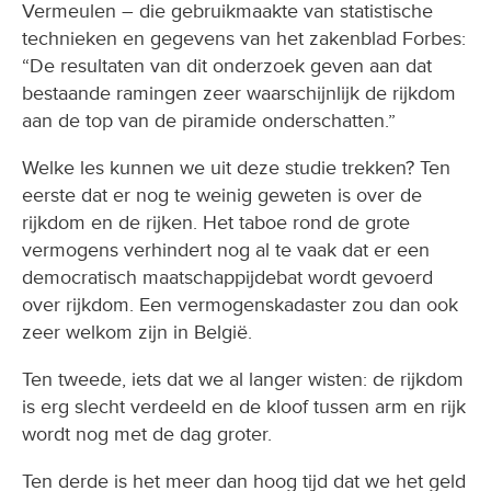
Vermeulen – die gebruikmaakte van statistische
technieken en gegevens van het zakenblad Forbes:
“De resultaten van dit onderzoek geven aan dat
bestaande ramingen zeer waarschijnlijk de rijkdom
aan de top van de piramide onderschatten.”
Welke les kunnen we uit deze studie trekken? Ten
eerste dat er nog te weinig geweten is over de
rijkdom en de rijken. Het taboe rond de grote
vermogens verhindert nog al te vaak dat er een
democratisch maatschappijdebat wordt gevoerd
over rijkdom. Een vermogenskadaster zou dan ook
zeer welkom zijn in België.
Ten tweede, iets dat we al langer wisten: de rijkdom
is erg slecht verdeeld en de kloof tussen arm en rijk
wordt nog met de dag groter.
Ten derde is het meer dan hoog tijd dat we het geld