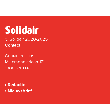
© Solidair 2020-2025
Contact
Contacteer ons:
M.Lemonnierlaan 171
1000 Brussel
Redactie
Nieuwsbrief