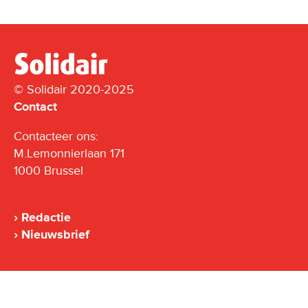
© Solidair 2020-2025
Contact
Contacteer ons:
M.Lemonnierlaan 171
1000 Brussel
Redactie
Nieuwsbrief