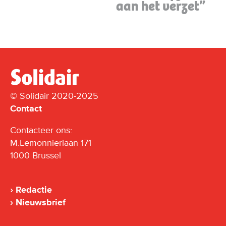
aan het verzet”
© Solidair 2020-2025
Contact
Contacteer ons:
M.Lemonnierlaan 171
1000 Brussel
Redactie
Nieuwsbrief