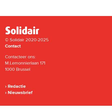
© Solidair 2020-2025
Contact
Contacteer ons:
M.Lemonnierlaan 171
1000 Brussel
Redactie
Nieuwsbrief