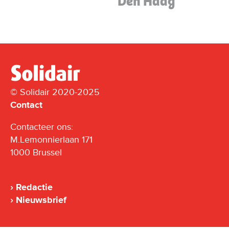
Den Haag
© Solidair 2020-2025
Contact
Contacteer ons:
M.Lemonnierlaan 171
1000 Brussel
Redactie
Nieuwsbrief