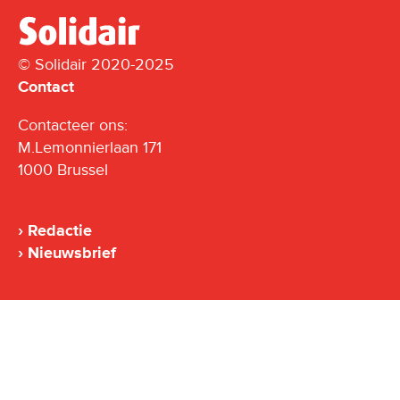
© Solidair 2020-2025
Contact
Contacteer ons:
M.Lemonnierlaan 171
1000 Brussel
Redactie
Nieuwsbrief