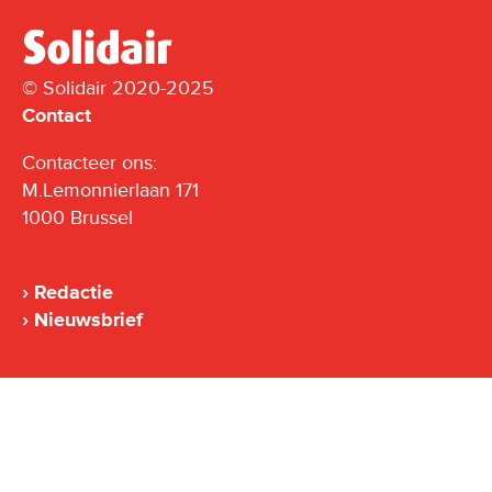
© Solidair 2020-2025
Contact
Contacteer ons:
M.Lemonnierlaan 171
1000 Brussel
Redactie
Nieuwsbrief