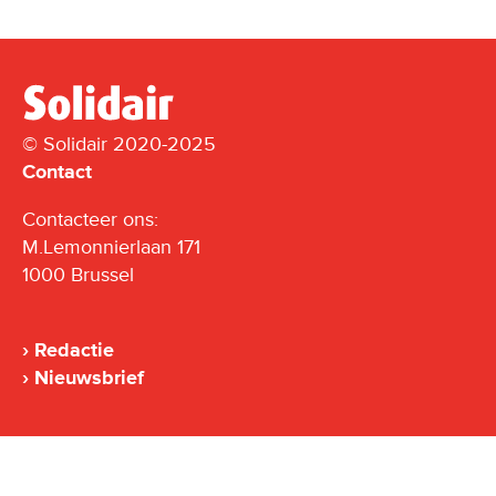
© Solidair 2020-2025
Contact
Contacteer ons:
M.Lemonnierlaan 171
1000 Brussel
Redactie
Nieuwsbrief