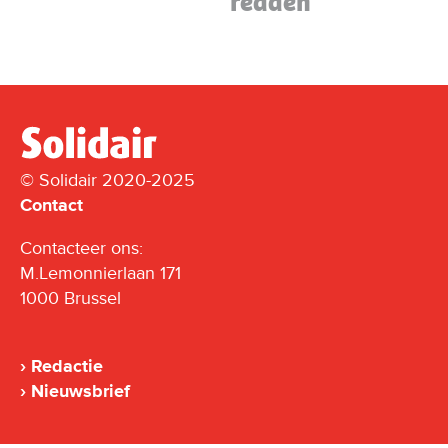
redden”
© Solidair 2020-2025
Contact
Contacteer ons:
M.Lemonnierlaan 171
1000 Brussel
Redactie
Nieuwsbrief