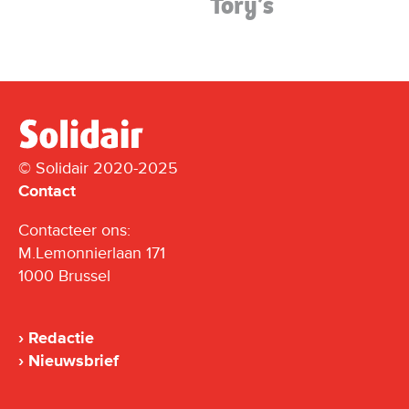
Tory’s
© Solidair 2020-2025
Contact
Contacteer ons:
M.Lemonnierlaan 171
1000 Brussel
Redactie
Nieuwsbrief