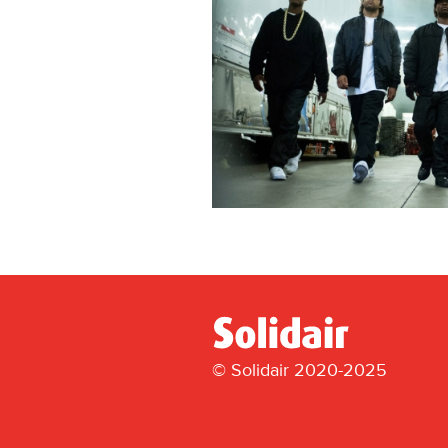
© Solidair 2020-2025