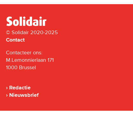
© Solidair 2020-2025
Contact
Contacteer ons:
M.Lemonnierlaan 171
1000 Brussel
Redactie
Nieuwsbrief