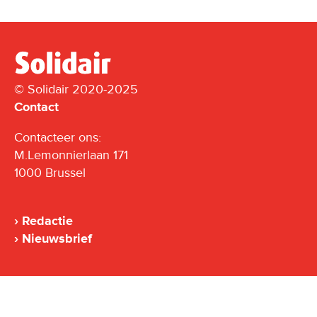
© Solidair 2020-2025
Contact
Contacteer ons:
M.Lemonnierlaan 171
1000 Brussel
Redactie
Nieuwsbrief