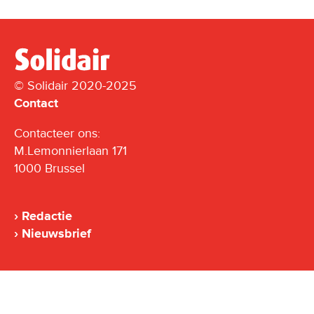
© Solidair 2020-2025
Contact
Contacteer ons:
M.Lemonnierlaan 171
1000 Brussel
Redactie
Nieuwsbrief