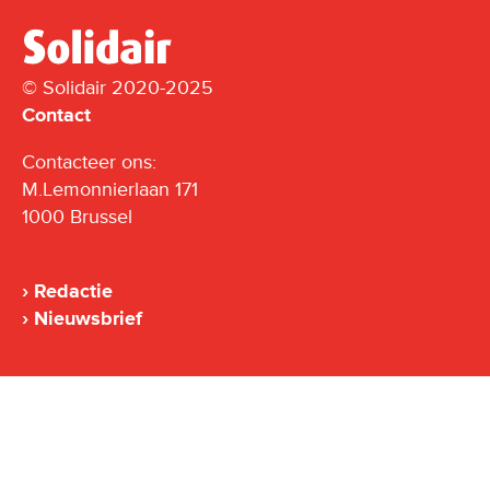
© Solidair 2020-2025
Contact
Contacteer ons:
M.Lemonnierlaan 171
1000 Brussel
Redactie
Nieuwsbrief