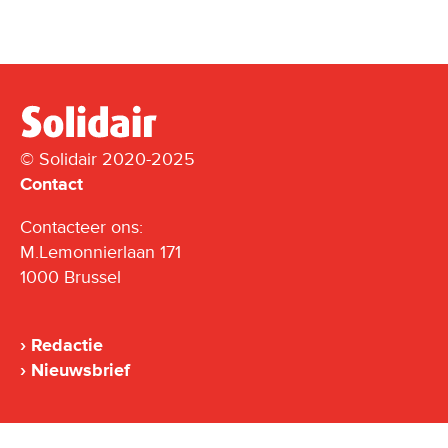
© Solidair 2020-2025
Contact
Contacteer ons:
M.Lemonnierlaan 171
1000 Brussel
Redactie
Nieuwsbrief