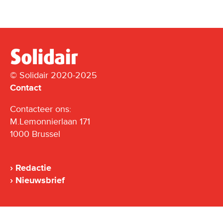
© Solidair 2020-2025
Contact
Contacteer ons:
M.Lemonnierlaan 171
1000 Brussel
Redactie
Nieuwsbrief