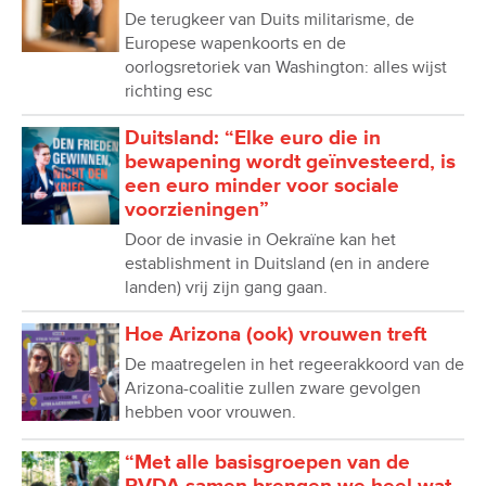
De terugkeer van Duits militarisme, de
Europese wapenkoorts en de
oorlogsretoriek van Washington: alles wijst
richting esc
Duitsland: “Elke euro die in
bewapening wordt geïnvesteerd, is
een euro minder voor sociale
voorzieningen”
Door de invasie in Oekraïne kan het
establishment in Duitsland (en in andere
landen) vrij zijn gang gaan.
Hoe Arizona (ook) vrouwen treft
De maatregelen in het regeerakkoord van de
Arizona-coalitie zullen zware gevolgen
hebben voor vrouwen.
“Met alle basisgroepen van de