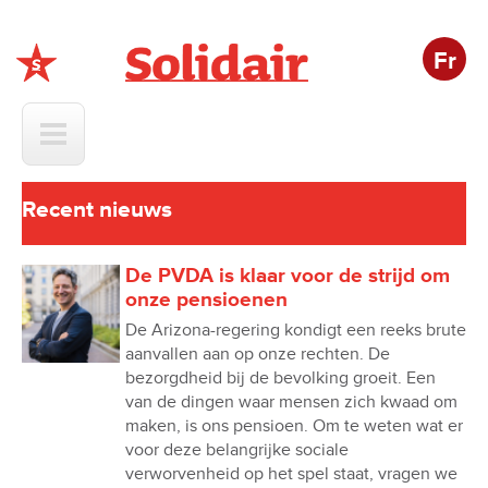
Fr
Solidair
Recent nieuws
De PVDA is klaar voor de strijd om
onze pensioenen
De Arizona-regering kondigt een reeks brute
aanvallen aan op onze rechten. De
bezorgdheid bij de bevolking groeit. Een
van de dingen waar mensen zich kwaad om
maken, is ons pensioen. Om te weten wat er
voor deze belangrijke sociale
verworvenheid op het spel staat, vragen we