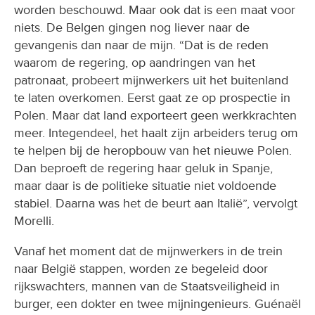
worden beschouwd. Maar ook dat is een maat voor
niets. De Belgen gingen nog liever naar de
gevangenis dan naar de mijn. “Dat is de reden
waarom de regering, op aandringen van het
patronaat, probeert mijnwerkers uit het buitenland
te laten overkomen. Eerst gaat ze op prospectie in
Polen. Maar dat land exporteert geen werkkrachten
meer. Integendeel, het haalt zijn arbeiders terug om
te helpen bij de heropbouw van het nieuwe Polen.
Dan beproeft de regering haar geluk in Spanje,
maar daar is de politieke situatie niet voldoende
stabiel. Daarna was het de beurt aan Italië”, vervolgt
Morelli.
Vanaf het moment dat de mijnwerkers in de trein
naar België stappen, worden ze begeleid door
rijkswachters, mannen van de Staatsveiligheid in
burger, een dokter en twee mijningenieurs. Guénaël