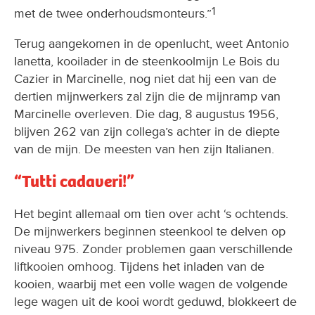
1
met de twee onderhoudsmonteurs.”
Terug aangekomen in de openlucht, weet Antonio
Ianetta, kooilader in de steenkoolmijn Le Bois du
Cazier in Marcinelle, nog niet dat hij een van de
dertien mijnwerkers zal zijn die de mijnramp van
Marcinelle overleven. Die dag, 8 augustus 1956,
blijven 262 van zijn collega’s achter in de diepte
van de mijn. De meesten van hen zijn Italianen.
“Tutti cadaveri!”
Het begint allemaal om tien over acht ‘s ochtends.
De mijnwerkers beginnen steenkool te delven op
niveau 975. Zonder problemen gaan verschillende
liftkooien omhoog. Tijdens het inladen van de
kooien, waarbij met een volle wagen de volgende
lege wagen uit de kooi wordt geduwd, blokkeert de