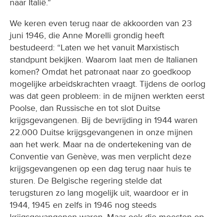
naar Italië.”
We keren even terug naar de akkoorden van 23
juni 1946, die Anne Morelli grondig heeft
bestudeerd: “Laten we het vanuit Marxistisch
standpunt bekijken. Waarom laat men de Italianen
komen? Omdat het patronaat naar zo goedkoop
mogelijke arbeidskrachten vraagt. Tijdens de oorlog
was dat geen probleem: in de mijnen werkten eerst
Poolse, dan Russische en tot slot Duitse
krijgsgevangenen. Bij de bevrijding in 1944 waren
22.000 Duitse krijgsgevangenen in onze mijnen
aan het werk. Maar na de ondertekening van de
Conventie van Genève, was men verplicht deze
krijgsgevangenen op een dag terug naar huis te
sturen. De Belgische regering stelde dat
terugsturen zo lang mogelijk uit, waardoor er in
1944, 1945 en zelfs in 1946 nog steeds