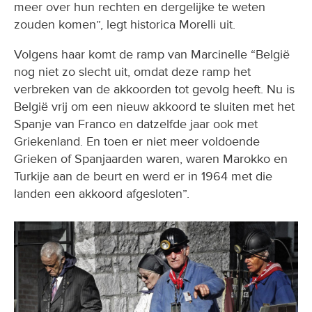
meer over hun rechten en dergelijke te weten
zouden komen”, legt historica Morelli uit.
Volgens haar komt de ramp van Marcinelle “België
nog niet zo slecht uit, omdat deze ramp het
verbreken van de akkoorden tot gevolg heeft. Nu is
België vrij om een nieuw akkoord te sluiten met het
Spanje van Franco en datzelfde jaar ook met
Griekenland. En toen er niet meer voldoende
Grieken of Spanjaarden waren, waren Marokko en
Turkije aan de beurt en werd er in 1964 met die
landen een akkoord afgesloten”.