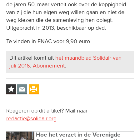
de jaren 50, maar vertelt ook over de koppigheid
van zij die hun eigen weg willen gaan en niet de
weg kiezen die de samenleving hen oplegt.
Uitgebracht in 2013, beschikbaar op dvd.
Te vinden in FNAC voor 9,90 euro.
Dit artikel komt uit
het maandblad Solidair van
juli 2016
.
Abonnement
.
Reageren op dit artikel? Mail naar
redactie@solidair.org
.
Hoe het verzet in de Verenigde