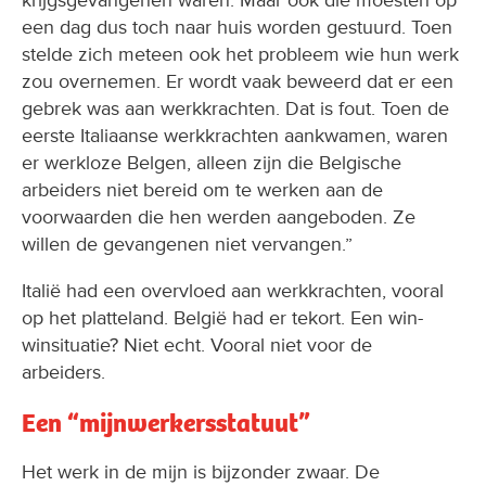
krijgsgevangenen waren. Maar ook die moesten op
een dag dus toch naar huis worden gestuurd. Toen
stelde zich meteen ook het probleem wie hun werk
zou overnemen. Er wordt vaak beweerd dat er een
gebrek was aan werkkrachten. Dat is fout. Toen de
eerste Italiaanse werkkrachten aankwamen, waren
er werkloze Belgen, alleen zijn die Belgische
arbeiders niet bereid om te werken aan de
voorwaarden die hen werden aangeboden. Ze
willen de gevangenen niet vervangen.”
Italië had een overvloed aan werkkrachten, vooral
op het platteland. België had er tekort. Een win-
winsituatie? Niet echt. Vooral niet voor de
arbeiders.
Een “mijnwerkersstatuut”
Het werk in de mijn is bijzonder zwaar. De