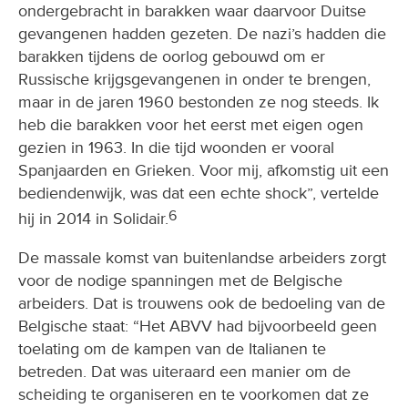
ondergebracht in barakken waar daarvoor Duitse
gevangenen hadden gezeten. De nazi’s hadden die
barakken tijdens de oorlog gebouwd om er
Russische krijgsgevangenen in onder te brengen,
maar in de jaren 1960 bestonden ze nog steeds. Ik
heb die barakken voor het eerst met eigen ogen
gezien in 1963. In die tijd woonden er vooral
Spanjaarden en Grieken. Voor mij, afkomstig uit een
bediendenwijk, was dat een echte shock”, vertelde
6
hij in 2014 in Solidair.
De massale komst van buitenlandse arbeiders zorgt
voor de nodige spanningen met de Belgische
arbeiders. Dat is trouwens ook de bedoeling van de
Belgische staat: “Het ABVV had bijvoorbeeld geen
toelating om de kampen van de Italianen te
betreden. Dat was uiteraard een manier om de
scheiding te organiseren en te voorkomen dat ze