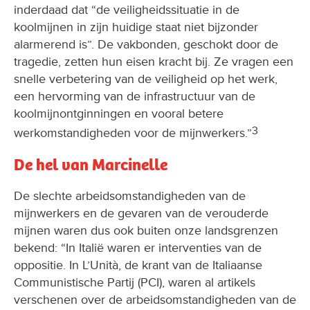
inderdaad dat “de veiligheidssituatie in de
koolmijnen in zijn huidige staat niet bijzonder
alarmerend is”. De vakbonden, geschokt door de
tragedie, zetten hun eisen kracht bij. Ze vragen een
snelle verbetering van de veiligheid op het werk,
een hervorming van de infrastructuur van de
koolmijnontginningen en vooral betere
3
werkomstandigheden voor de mijnwerkers.”
De hel van Marcinelle
De slechte arbeidsomstandigheden van de
mijnwerkers en de gevaren van de verouderde
mijnen waren dus ook buiten onze landsgrenzen
bekend: “In Italië waren er interventies van de
oppositie. In L’Unità, de krant van de Italiaanse
Communistische Partij (PCI), waren al artikels
verschenen over de arbeidsomstandigheden van de