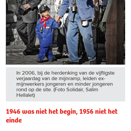
In 2006, bij de herdenking van de vijftigste
verjaardag van de mijnramp, leiden ex-
mijnwerkers jongeren en minder jongeren
rond op de site. (Foto Solidair, Salim
Hellalet)
1946 was niet het begin, 1956 niet het
einde