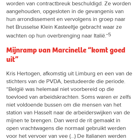
worden van contractbreuk beschuldigd. Ze worden
aangehouden, opgesloten in de gevangenis van
hun arrondissement en vervolgens in groep naar
het Brusselse Klein Kasteeltje gebracht waar ze
5
wachten op hun overbrenging naar Italië.”
Mijnramp van Marcinelle “komt goed
uit”
Kris Hertogen, afkomstig uit Limburg en een van de
stichters van de PVDA, bestudeerde die periode.
“België was helemaal niet voorbereid op die
toevloed van arbeidskrachten. Soms waren er zelfs
niet voldoende bussen om die mensen van het
station van Hasselt naar de arbeiderswijken van de
mijnen te brengen. Dan werd de rit gemaakt in
open vrachtwagens die normaal gebruikt werden
voor het vervoer van vee (…) De Italianen werden