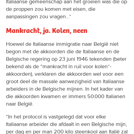
Italiaanse gemeenschap aan het groeien was die op
de proppen zou komen met eisen, die
aanpassingen zou vragen…”
Mankracht, ja. Kolen, neen
Hoewel de Italiaanse immigratie naar België niet
begon met de akkoorden die de Italiaanse en de
Belgische regering op 23 juni 1946 tekenden (beter
bekend als de “mankracht in ruil voor kolen”-
akkoorden), verklaren die akkoorden wel voor een
groot deel de massale aanwezigheid van Italiaanse
arbeiders in de Belgische mijnen. In het kader van
die akkoorden kwamen er immers 50.000 Italianen
naar België.
“In het protocol is vastgelegd dat voor elke
Italiaanse arbeider die afdaalt in een Belgische mijn,
per dag en per man 200 kilo steenkool aan Italië zal