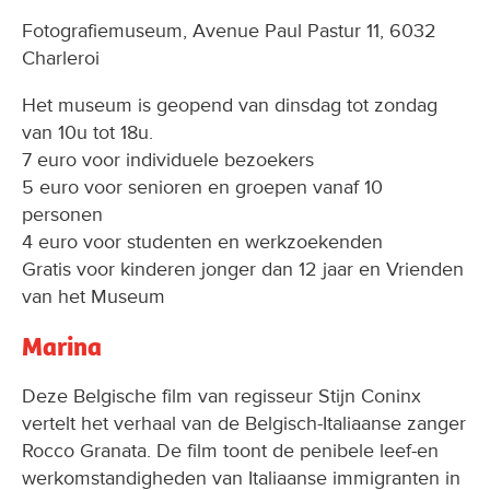
Fotografiemuseum, Avenue Paul Pastur 11, 6032
Charleroi
Het museum is geopend van dinsdag tot zondag
van 10u tot 18u.
7 euro voor individuele bezoekers
5 euro voor senioren en groepen vanaf 10
personen
4 euro voor studenten en werkzoekenden
Gratis voor kinderen jonger dan 12 jaar en Vrienden
van het Museum
Marina
Deze Belgische film van regisseur Stijn Coninx
vertelt het verhaal van de Belgisch-Italiaanse zanger
Rocco Granata. De film toont de penibele leef-en
werkomstandigheden van Italiaanse immigranten in