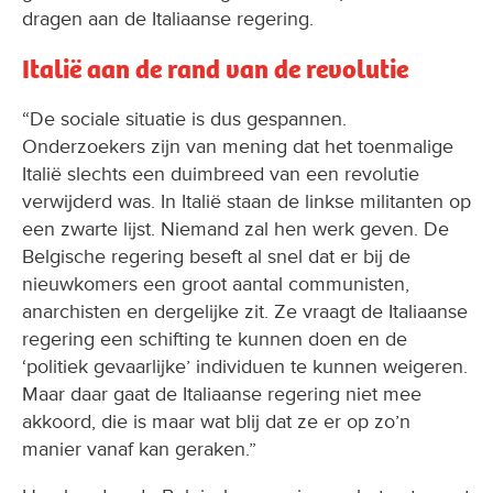
dragen aan de Italiaanse regering.
Italië aan de rand van de revolutie
“De sociale situatie is dus gespannen.
Onderzoekers zijn van mening dat het toenmalige
Italië slechts een duimbreed van een revolutie
verwijderd was. In Italië staan de linkse militanten op
een zwarte lijst. Niemand zal hen werk geven. De
Belgische regering beseft al snel dat er bij de
nieuwkomers een groot aantal communisten,
anarchisten en dergelijke zit. Ze vraagt de Italiaanse
regering een schifting te kunnen doen en de
‘politiek gevaarlijke’ individuen te kunnen weigeren.
Maar daar gaat de Italiaanse regering niet mee
akkoord, die is maar wat blij dat ze er op zo’n
manier vanaf kan geraken.”