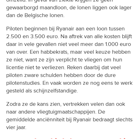
gewaarborgd maandloon, de lonen liggen ook lager
dan de Belgische lonen.
Piloten beginnen bij Ryanair aan een loon tussen
2.500 en 3.500 euro. Na aftrek van alle kosten blijft
daar in vele gevallen niet veel meer dan 1.000 euro
van over. Een habbekrats, maar veel keuze hebben
ze niet, want ze zijn verplicht te vliegen om hun
licentie niet te verliezen. Reken daarbij dat veel
piloten zware schulden hebben door de dure
pilotenstudies. En vaak worden ze nog eens te werk
gesteld als schijnzelfstandige.
Zodra ze de kans zien, vertrekken velen dan ook
naar andere vliegtuigmaatschappijen. De
gemiddelde anciënniteit bij Ryanair bedraagt slechts
vier jaar.