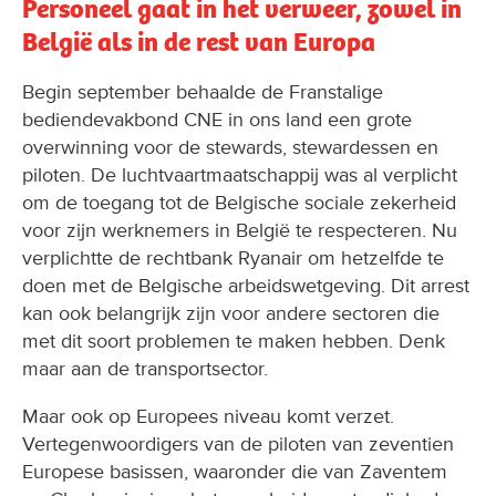
Personeel gaat in het verweer, zowel in
België als in de rest van Europa
Begin september behaalde de Franstalige
bediendevakbond CNE in ons land een grote
overwinning voor de stewards, stewardessen en
piloten. De luchtvaartmaatschappij was al verplicht
om de toegang tot de Belgische sociale zekerheid
voor zijn werknemers in België te respecteren. Nu
verplichtte de rechtbank Ryanair om hetzelfde te
doen met de Belgische arbeidswetgeving. Dit arrest
kan ook belangrijk zijn voor andere sectoren die
met dit soort problemen te maken hebben. Denk
maar aan de transportsector.
Maar ook op Europees niveau komt verzet.
Vertegenwoordigers van de piloten van zeventien
Europese basissen, waaronder die van Zaventem