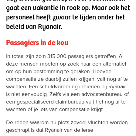
gaat een vakantie in rook op. Maar ook het
personeel heeft zwaar te lijden onder het
beleid van Ryanair.
Passagiers in de kou
In totaal zijn zo’n 315.000 passagiers getroffen. Al
deze mensen moeten op zoek naar een alternatief
om op hun bestemming te geraken. Hoeveel
compensatie ze daarbij zullen krijgen, valt nog af te
wachten. Een schuldvordering indienen bij Ryanair
is niet eenvoudig. Zelfs via een advocatenbureau of
een gespecialiseerd claimbureau valt het nog af te
wachten of je iets van compensatie krijgt.
De reden waarom nu plots zoveel vluchten worden
geschrapt is dat Ryanair van de Ierse