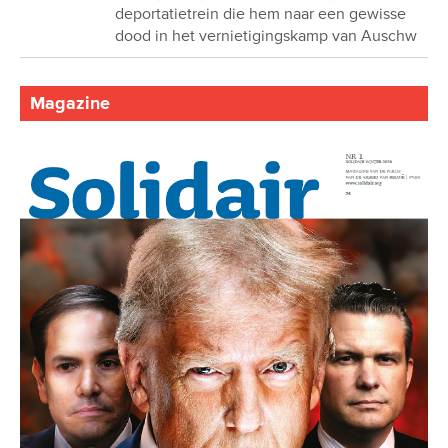
deportatietrein die hem naar een gewisse
dood in het vernietigingskamp van Auschw
Magazine