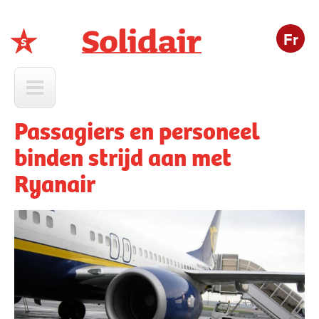
Fr
Solidair
Passagiers en personeel
binden strijd aan met
Ryanair