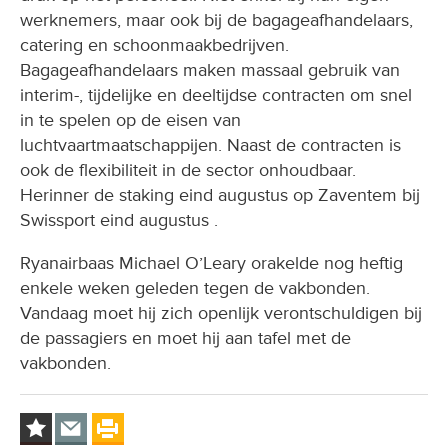
werknemers, maar ook bij de bagageafhandelaars,
catering en schoonmaakbedrijven.
Bagageafhandelaars maken massaal gebruik van
interim-, tijdelijke en deeltijdse contracten om snel
in te spelen op de eisen van
luchtvaartmaatschappijen. Naast de contracten is
ook de flexibiliteit in de sector onhoudbaar.
Herinner de staking eind augustus op Zaventem bij
Swissport eind augustus .
Ryanairbaas Michael O’Leary orakelde nog heftig
enkele weken geleden tegen de vakbonden.
Vandaag moet hij zich openlijk verontschuldigen bij
de passagiers en moet hij aan tafel met de
vakbonden.