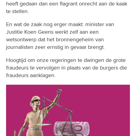
heeft gedaan dan een flagrant onrecht aan de kaak
te stellen.
En wat de zaak nog erger maakt: minister van
Justitie Koen Geens werkt zelf aan een
wetsontwerp dat het bronnengeheim van
journalisten zeer ernstig in gevaar brengt.
Hoogtijd om onze regeringen te dwingen de grote
fraudeurs te vervolgen in plaats van de burgers die
fraudeurs aanklagen.