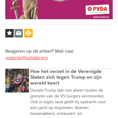
Reageren op dit artikel? Mail naar
redactie@solidair.org
.
Hoe het verzet in de Verenigde
Staten zich tegen Trump en zijn
wereld keert
Donald Trump laat niet alleen buiten de
grenzen van de VS burgers vermoorden.
Ook in eigen land geeft hij opdracht voor
een jacht op migranten. Boeren,
bouwvakkers, restaurant- en