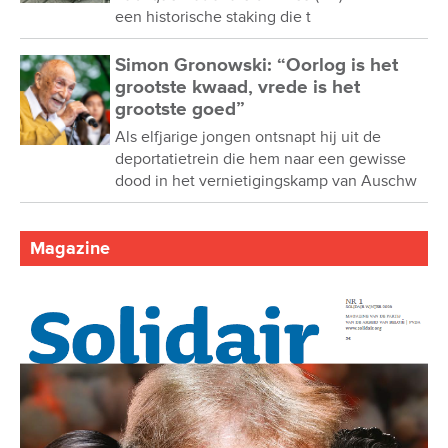
een historische staking die t
Simon Gronowski: “Oorlog is het
grootste kwaad, vrede is het
grootste goed”
Als elfjarige jongen ontsnapt hij uit de
deportatietrein die hem naar een gewisse
dood in het vernietigingskamp van Auschw
Magazine