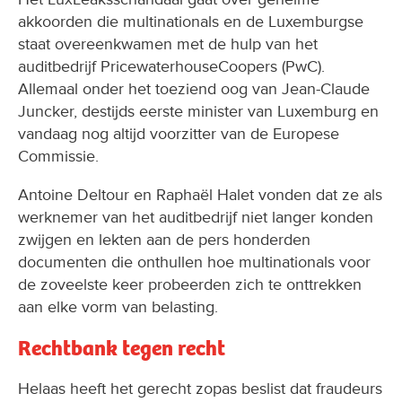
akkoorden die multinationals en de Luxemburgse
staat overeenkwamen met de hulp van het
auditbedrijf PricewaterhouseCoopers (PwC).
Allemaal onder het toeziend oog van Jean-Claude
Juncker, destijds eerste minister van Luxemburg en
vandaag nog altijd voorzitter van de Europese
Commissie.
Antoine Deltour en Raphaël Halet vonden dat ze als
werknemer van het auditbedrijf niet langer konden
zwijgen en lekten aan de pers honderden
documenten die onthullen hoe multinationals voor
de zoveelste keer probeerden zich te onttrekken
aan elke vorm van belasting.
Rechtbank tegen recht
Helaas heeft het gerecht zopas beslist dat fraudeurs