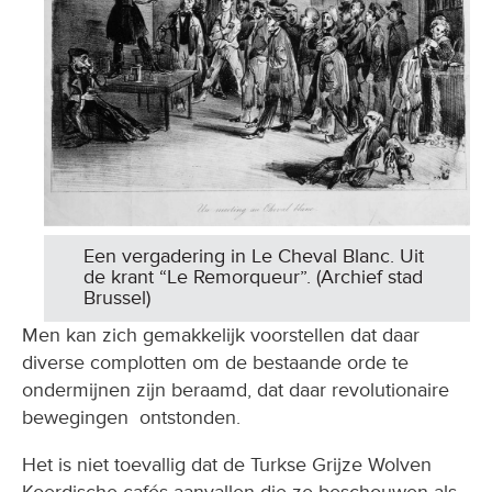
Een vergadering in Le Cheval Blanc. Uit
de krant “Le Remorqueur”. (Archief stad
Brussel)
Men kan zich gemakkelijk voorstellen dat daar
diverse complotten om de bestaande orde te
ondermijnen zijn beraamd, dat daar revolutionaire
bewegingen ontstonden.
Het is niet toevallig dat de Turkse Grijze Wolven