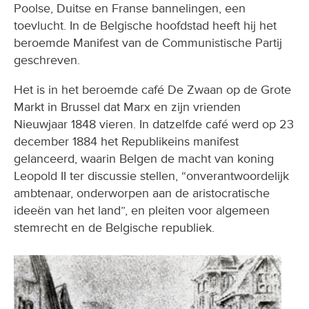
Poolse, Duitse en Franse bannelingen, een
toevlucht. In de Belgische hoofdstad heeft hij het
beroemde Manifest van de Communistische Partij
geschreven.
Het is in het beroemde café De Zwaan op de Grote
Markt in Brussel dat Marx en zijn vrienden
Nieuwjaar 1848 vieren. In datzelfde café werd op 23
december 1884 het Republikeins manifest
gelanceerd, waarin Belgen de macht van koning
Leopold II ter discussie stellen, “onverantwoordelijk
ambtenaar, onderworpen aan de aristocratische
ideeën van het land”, en pleiten voor algemeen
stemrecht en de Belgische republiek.