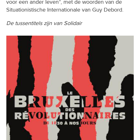
voor een ander leven”, met de woorden van de
Situationistische Internationale van Guy Debord.
De tussentitels zijn van Solidair