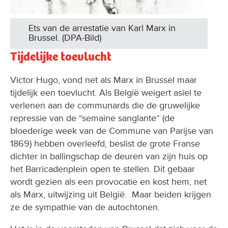
Ets van de arrestatie van Karl Marx in
Brussel. (DPA-Bild)
Tijdelijke toevlucht
Victor Hugo, vond net als Marx in Brussel maar
tijdelijk een toevlucht. Als België weigert asiel te
verlenen aan de communards die de gruwelijke
repressie van de “semaine sanglante” (de
bloederige week van de Commune van Parijse van
1869) hebben overleefd, beslist de grote Franse
dichter in ballingschap de deuren van zijn huis op
het Barricadenplein open te stellen. Dit gebaar
wordt gezien als een provocatie en kost hem, net
als Marx, uitwijzing uit België. Maar beiden krijgen
ze de sympathie van de autochtonen.