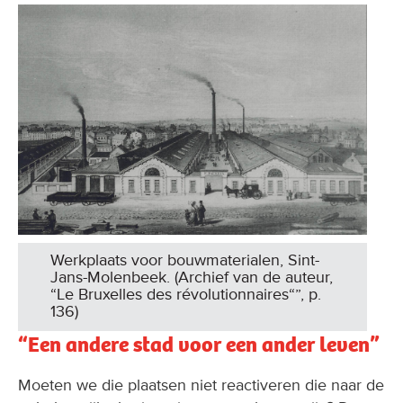
Werkplaats voor bouwmaterialen, Sint-
Jans-Molenbeek. (Archief van de auteur,
“Le Bruxelles des révolutionnaires“”, p.
136)
“Een andere stad voor een ander leven”
Moeten we die plaatsen niet reactiveren die naar de