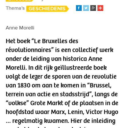
Thema's
GESCHIEDENIS
Anne Morelli
Het boek “Le Bruxelles des
révolutionnaires” is een collectief werk
onder de leiding van historica Anne
Morelli. In dit rijk geïllustreerde boek
volgt de lezer de sporen van de revolutie
van 1830 om aan te komen in “Brussel,
terrein van actie en stadsstrijd”, langs de
“volkse” Grote Markt of de plaatsen in de
hoofdstad waar Marx, Lenin, Victor Hugo
… regelmatig kwamen. Hier de inleiding