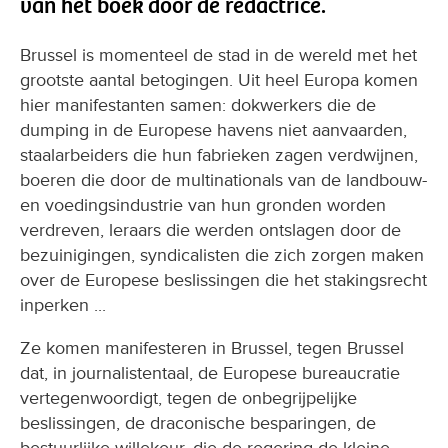
van het boek door de redactrice.
Brussel is momenteel de stad in de wereld met het
grootste aantal betogingen. Uit heel Europa komen
hier manifestanten samen: dokwerkers die de
dumping in de Europese havens niet aanvaarden,
staalarbeiders die hun fabrieken zagen verdwijnen,
boeren die door de multinationals van de landbouw-
en voedingsindustrie van hun gronden worden
verdreven, leraars die werden ontslagen door de
bezuinigingen, syndicalisten die zich zorgen maken
over de Europese beslissingen die het stakingsrecht
inperken ...
Ze komen manifesteren in Brussel, tegen Brussel
dat, in journalistentaal, de Europese bureaucratie
vertegenwoordigt, tegen de onbegrijpelijke
beslissingen, de draconische besparingen, de