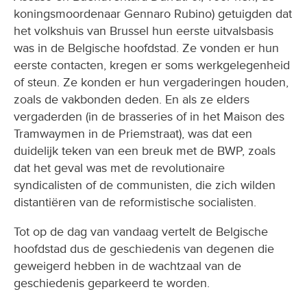
koningsmoordenaar Gennaro Rubino) getuigden dat
het volkshuis van Brussel hun eerste uitvalsbasis
was in de Belgische hoofdstad. Ze vonden er hun
eerste contacten, kregen er soms werkgelegenheid
of steun. Ze konden er hun vergaderingen houden,
zoals de vakbonden deden. En als ze elders
vergaderden (in de brasseries of in het Maison des
Tramwaymen in de Priemstraat), was dat een
duidelijk teken van een breuk met de BWP, zoals
dat het geval was met de revolutionaire
syndicalisten of de communisten, die zich wilden
distantiëren van de reformistische socialisten.
Tot op de dag van vandaag vertelt de Belgische
hoofdstad dus de geschiedenis van degenen die
geweigerd hebben in de wachtzaal van de
geschiedenis geparkeerd te worden.