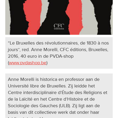
“Le Bruxelles des révolutionnaires, de 1830 à nos
jours”, red. Anne Morelli, CFC éditions, Bruxelles,
2016, 40 euro in de PVDA-shop
(
www.pvdashop.be
)
Anne Morelli is historica en professor aan de
Université libre de Bruxelles. Zij leidde het
Centre interdisciplinaire d’Étude des Religions et
de la Laïcité en het Centre d’Histoire et de
Sociologie des Gauches (ULB). Zij ligt aan de
basis van dit collectieve werk dat onder haar