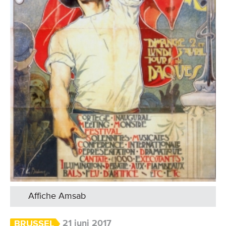
Affiche Amsab
21 juni 2017
BRUSSEL